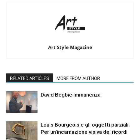
Art Style Magazine
RELATED ARTICLES
MORE FROM AUTHOR
David Begbie Immanenza
Louis Bourgeois e gli oggetti parziali.
Per un’incarnazione visiva dei ricordi