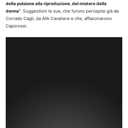
della pulsione alla riproduzione, del mistero della
donna”
. Suggestioni le sue, che furono percepite già da
Corrado Cagli, da Alik Cavaliere e che, affascinarono
Caporossi.