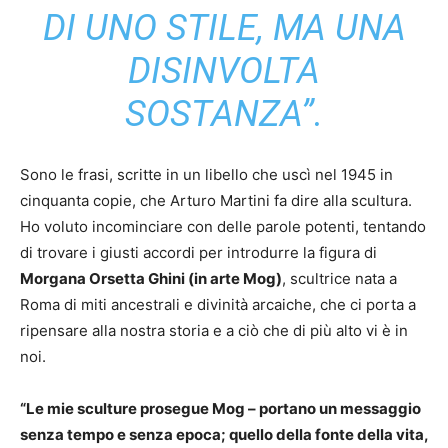
DI UNO STILE, MA UNA
DISINVOLTA
SOSTANZA”.
Sono le frasi, scritte in un libello che uscì nel 1945 in
cinquanta copie, che Arturo Martini fa dire alla scultura.
Ho voluto incominciare con delle parole potenti, tentando
di trovare i giusti accordi per introdurre la figura di
Morgana Orsetta Ghini (in arte Mog)
, scultrice nata a
Roma di miti ancestrali e divinità arcaiche, che ci porta a
ripensare alla nostra storia e a ciò che di più alto vi è in
noi.
“Le mie sculture prosegue Mog – portano un messaggio
senza tempo e senza epoca; quello della fonte della vita,