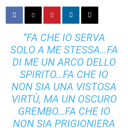
“FA CHE IO SERVA
SOLO A ME STESSA…FA
DI ME UN ARCO DELLO
SPIRITO…FA CHE IO
NON SIA UNA VISTOSA
VIRTÙ, MA UN OSCURO
GREMBO…FA CHE IO
NON SIA PRIGIONIERA