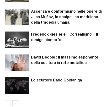
Assenza e conformismo nelle opere di
Juan Muñoz, lo scalpellino madrileno
della tragedia umana.
Frederick Kiesler e il Correalismo – Il
design biomorfo
David Begbie : Il massimo esponente
della scultura in rete metallica
Lo scultore Dario Goldaniga