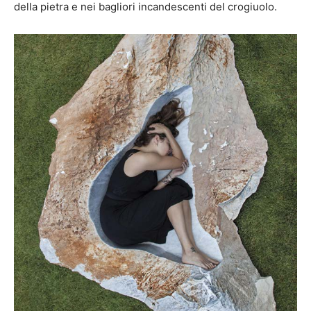
della pietra e nei bagliori incandescenti del crogiuolo.