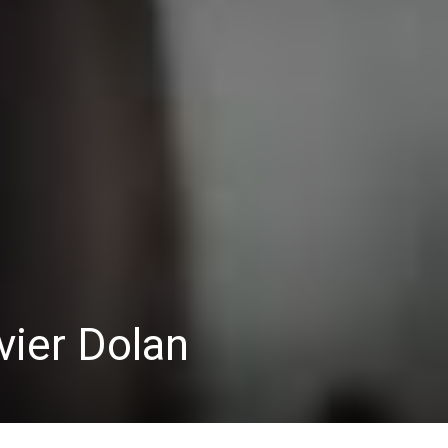
avier Dolan