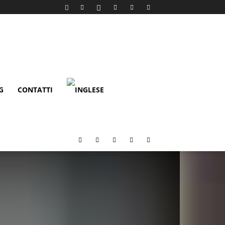
G
CONTATTI