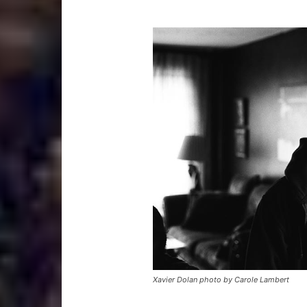
Xavier Dolan photo by Carole Lambert