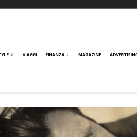
TYLE
VIAGGI
FINANZA
MAGAZINE
ADVERTISIN