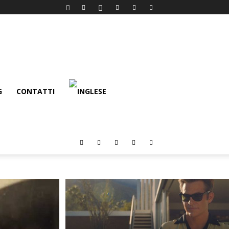
G
CONTATTI