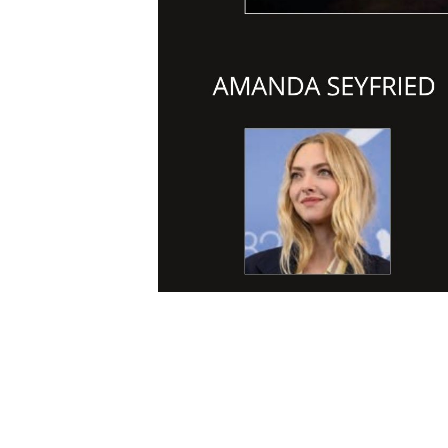
DOWNLOAD