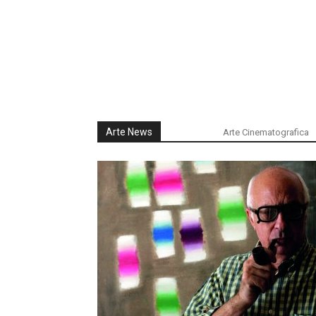
Arte News
Arte Cinematografica