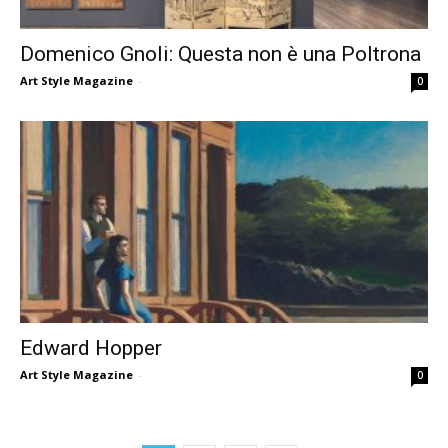
Domenico Gnoli: Questa non è una Poltrona
Art Style Magazine
-
0
Edward Hopper
Art Style Magazine
-
0