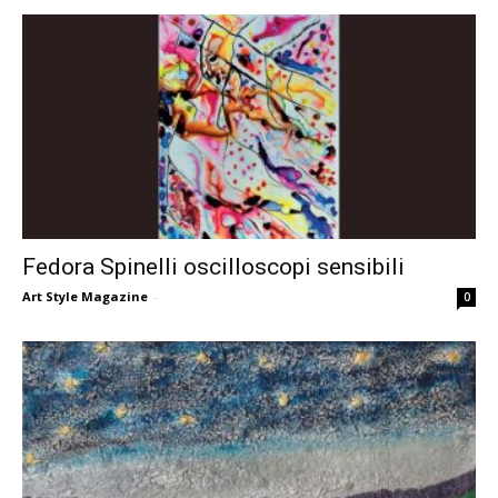
Fedora Spinelli oscilloscopi sensibili
Art Style Magazine
-
0