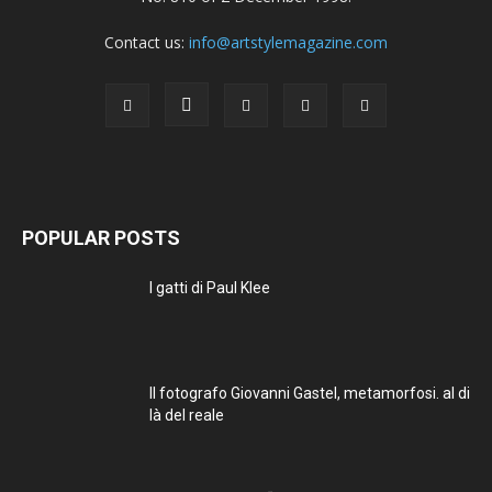
Contact us:
info@artstylemagazine.com
POPULAR POSTS
I gatti di Paul Klee
Il fotografo Giovanni Gastel, metamorfosi. al di
là del reale