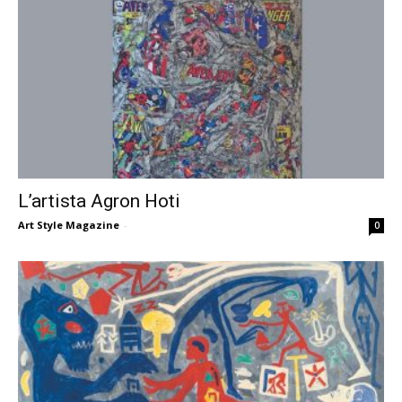
L’artista Agron Hoti
Art Style Magazine
-
0