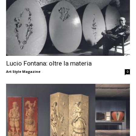
Lucio Fontana: oltre la materia
Art Style Magazine
-
0