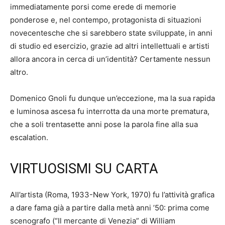
immediatamente porsi come erede di memorie
ponderose e, nel contempo, protagonista di situazioni
novecentesche che si sarebbero state sviluppate, in anni
di studio ed esercizio, grazie ad altri intellettuali e artisti
allora ancora in cerca di un’identità? Certamente nessun
altro.
Domenico Gnoli fu dunque un’eccezione, ma la sua rapida
e luminosa ascesa fu interrotta da una morte prematura,
che a soli trentasette anni pose la parola fine alla sua
escalation.
VIRTUOSISMI SU CARTA
All’artista (Roma, 1933-New York, 1970) fu l’attività grafica
a dare fama già a partire dalla metà anni ’50: prima come
scenografo (“Il mercante di Venezia” di William