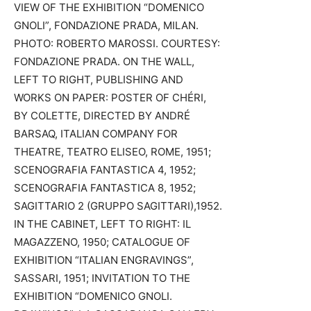
VIEW OF THE EXHIBITION “DOMENICO
GNOLI”, FONDAZIONE PRADA, MILAN.
PHOTO: ROBERTO MAROSSI. COURTESY:
FONDAZIONE PRADA. ON THE WALL,
LEFT TO RIGHT, PUBLISHING AND
WORKS ON PAPER: POSTER OF CHÉRI,
BY COLETTE, DIRECTED BY ANDRÉ
BARSAQ, ITALIAN COMPANY FOR
THEATRE, TEATRO ELISEO, ROME, 1951;
SCENOGRAFIA FANTASTICA 4, 1952;
SCENOGRAFIA FANTASTICA 8, 1952;
SAGITTARIO 2 (GRUPPO SAGITTARI),1952.
IN THE CABINET, LEFT TO RIGHT: IL
MAGAZZENO, 1950; CATALOGUE OF
EXHIBITION “ITALIAN ENGRAVINGS”,
SASSARI, 1951; INVITATION TO THE
EXHIBITION “DOMENICO GNOLI.