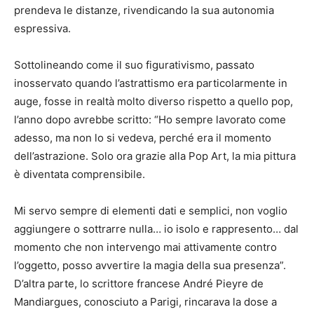
prendeva le distanze, rivendicando la sua autonomia
espressiva.
Sottolineando come il suo figurativismo, passato
inosservato quando l’astrattismo era particolarmente in
auge, fosse in realtà molto diverso rispetto a quello pop,
l’anno dopo avrebbe scritto: “Ho sempre lavorato come
adesso, ma non lo si vedeva, perché era il momento
dell’astrazione. Solo ora grazie alla Pop Art, la mia pittura
è diventata comprensibile.
Mi servo sempre di elementi dati e semplici, non voglio
aggiungere o sottrarre nulla… io isolo e rappresento… dal
momento che non intervengo mai attivamente contro
l’oggetto, posso avvertire la magia della sua presenza”.
D’altra parte, lo scrittore francese André Pieyre de
Mandiargues, conosciuto a Parigi, rincarava la dose a