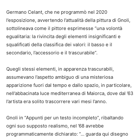
Germano Celant, che ne programmò nel 2020
l’esposizione, avvertendo l’attualità della pittura di Gnoli,
sottolineava come il pittore esprimesse “una volontà
egualitaria: la rivincita degli elementi insignificanti e
squalificati della classifica dei valori: il basso e il
secondario, l’accessorio e il trascurabile”.
Quegli stessi elementi, in apparenza trascurabili,
assumevano l’aspetto ambiguo di una misteriosa
apparizione fuori dal tempo e dallo spazio, in particolare,
nell’abbacinata luce mediterranea di Maiorca, dove dal ’63
l’artista era solito trascorrere vari mesi l’anno.
Gnoli in “Appunti per un testo incompleto”, ribaltando
ogni suo supposto realismo, nel ’68 avrebbe
programmaticamente dichiarato: “… guarda qui disegno