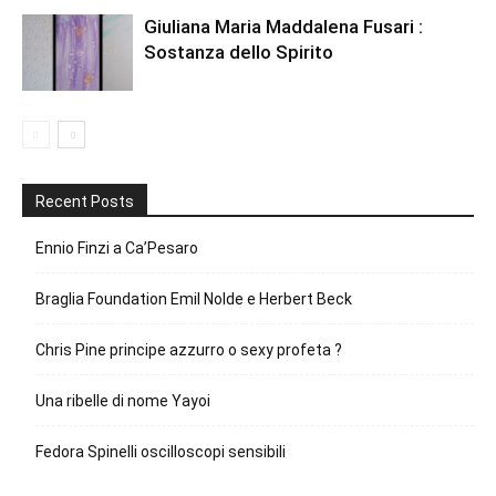
Giuliana Maria Maddalena Fusari :
Sostanza dello Spirito
Recent Posts
Ennio Finzi a Ca’Pesaro
Braglia Foundation Emil Nolde e Herbert Beck
Chris Pine principe azzurro o sexy profeta ?
Una ribelle di nome Yayoi
Fedora Spinelli oscilloscopi sensibili