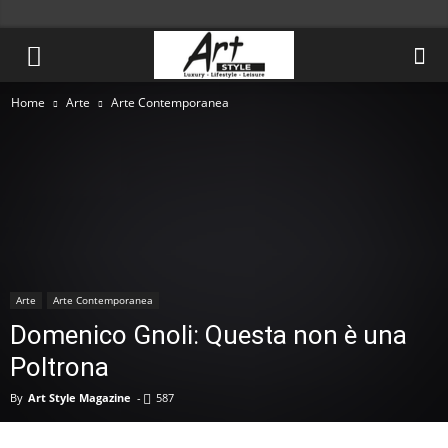
Home
Arte
Arte Contemporanea
Arte
Arte Contemporanea
Domenico Gnoli: Questa non è una
Poltrona
By
Art Style Magazine
-
587