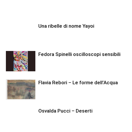
Una ribelle di nome Yayoi
Fedora Spinelli oscilloscopi sensibili
Flavia Rebori – Le forme dell’Acqua
Osvalda Pucci – Deserti