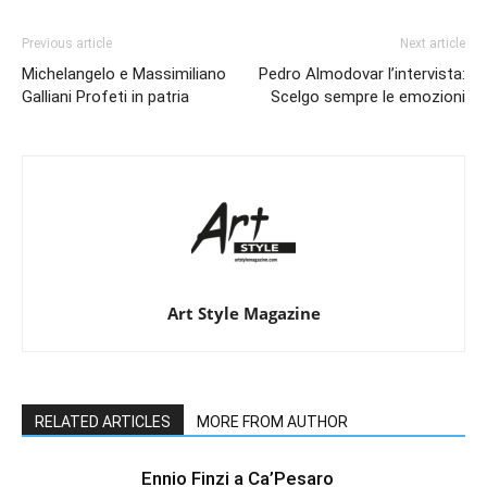
Previous article
Next article
Michelangelo e Massimiliano
Pedro Almodovar l’intervista:
Galliani Profeti in patria
Scelgo sempre le emozioni
Art Style Magazine
RELATED ARTICLES
MORE FROM AUTHOR
Ennio Finzi a Ca’Pesaro