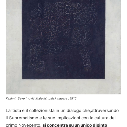
Kazimir Severinovič Malevič, balck square , 1915
L’artista e il collezionista in un dialogo che,attraversando
il Suprematismo e le sue implicazioni con la cultura del
primo Novecento,
si concentra su un unico dipinto