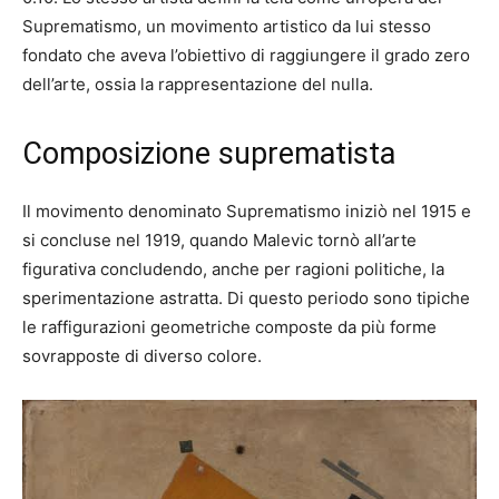
Suprematismo, un movimento artistico da lui stesso
fondato che aveva l’obiettivo di raggiungere il grado zero
dell’arte, ossia la rappresentazione del nulla.
Composizione suprematista
Il movimento denominato Suprematismo iniziò nel 1915 e
si concluse nel 1919, quando Malevic tornò all’arte
figurativa concludendo, anche per ragioni politiche, la
sperimentazione astratta. Di questo periodo sono tipiche
le raffigurazioni geometriche composte da più forme
sovrapposte di diverso colore.