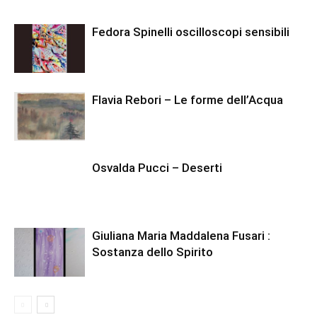
Fedora Spinelli oscilloscopi sensibili
Flavia Rebori – Le forme dell’Acqua
Osvalda Pucci – Deserti
Giuliana Maria Maddalena Fusari :
Sostanza dello Spirito