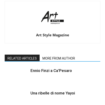
Art Style Magazine
RELATED ARTICLES
MORE FROM AUTHOR
Ennio Finzi a Ca’Pesaro
Una ribelle di nome Yayoi