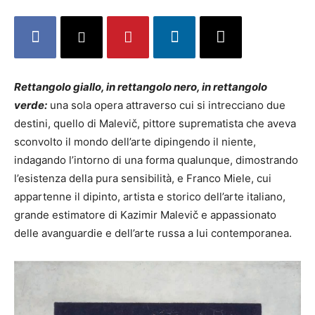
Rettangolo giallo, in rettangolo nero, in rettangolo
verde:
una sola opera attraverso cui si intrecciano due
destini, quello di Malevič, pittore suprematista che aveva
sconvolto il mondo dell’arte dipingendo il niente,
indagando l’intorno di una forma qualunque, dimostrando
l’esistenza della pura sensibilità, e Franco Miele, cui
appartenne il dipinto, artista e storico dell’arte italiano,
grande estimatore di Kazimir Malevič e appassionato
delle avanguardie e dell’arte russa a lui contemporanea.