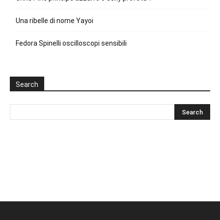
Una ribelle di nome Yayoi
Fedora Spinelli oscilloscopi sensibili
Search