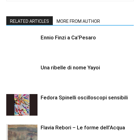
RELATED ARTICLES
MORE FROM AUTHOR
Ennio Finzi a Ca’Pesaro
Una ribelle di nome Yayoi
Fedora Spinelli oscilloscopi sensibili
Flavia Rebori – Le forme dell’Acqua