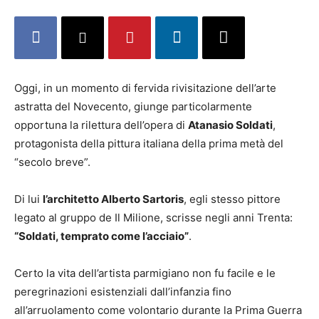
Oggi, in un momento di fervida rivisitazione dell’arte
astratta del Novecento, giunge particolarmente
opportuna la rilettura dell’opera di
Atanasio Soldati
,
protagonista della pittura italiana della prima metà del
“secolo breve”.
Di lui
l’architetto Alberto Sartoris
, egli stesso pittore
legato al gruppo de Il Milione, scrisse negli anni Trenta:
“Soldati, temprato come l’acciaio”
.
Certo la vita dell’artista parmigiano non fu facile e le
peregrinazioni esistenziali dall’infanzia fino
all’arruolamento come volontario durante la Prima Guerra