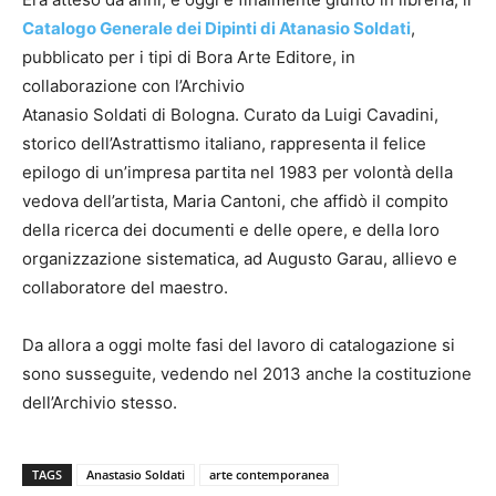
Catalogo Generale dei Dipinti di Atanasio Soldati
,
pubblicato per i tipi di Bora Arte Editore, in
collaborazione con l’Archivio
Atanasio Soldati di Bologna. Curato da Luigi Cavadini,
storico dell’Astrattismo italiano, rappresenta il felice
epilogo di un’impresa partita nel 1983 per volontà della
vedova dell’artista, Maria Cantoni, che affidò il compito
della ricerca dei documenti e delle opere, e della loro
organizzazione sistematica, ad Augusto Garau, allievo e
collaboratore del maestro.
Da allora a oggi molte fasi del lavoro di catalogazione si
sono susseguite, vedendo nel 2013 anche la costituzione
dell’Archivio stesso.
TAGS
Anastasio Soldati
arte contemporanea