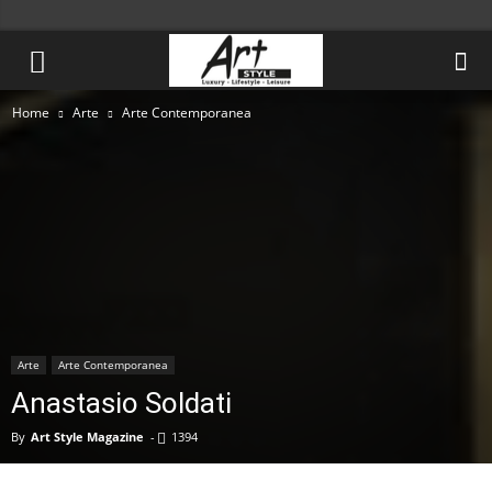
Home
Arte
Arte Contemporanea
Arte
Arte Contemporanea
Anastasio Soldati
By
Art Style Magazine
-
1394