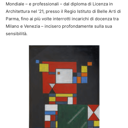
Mondiale – e professionali – dal diploma di Licenza in
Architettura nel ’21, presso il Regio Istituto di Belle Arti di
Parma, fino ai più volte interrotti incarichi di docenza tra
Milano e Venezia – incisero profondamente sulla sua
sensibilità.