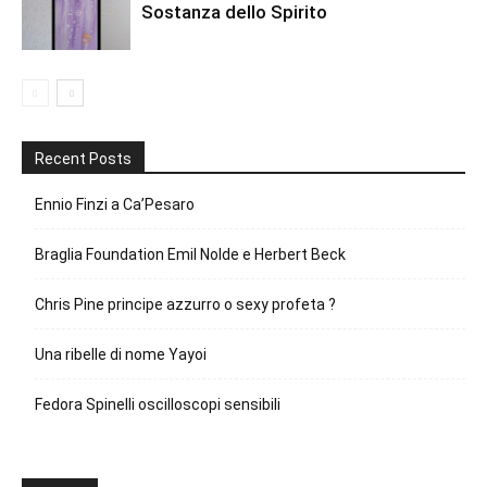
Sostanza dello Spirito
Recent Posts
Ennio Finzi a Ca’Pesaro
Braglia Foundation Emil Nolde e Herbert Beck
Chris Pine principe azzurro o sexy profeta ?
Una ribelle di nome Yayoi
Fedora Spinelli oscilloscopi sensibili