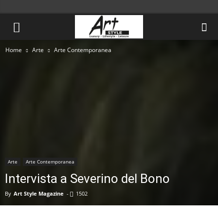
Home
Arte
Arte Contemporanea
Arte
Arte Contemporanea
Intervista a Severino del Bono
By
Art Style Magazine
-
1502