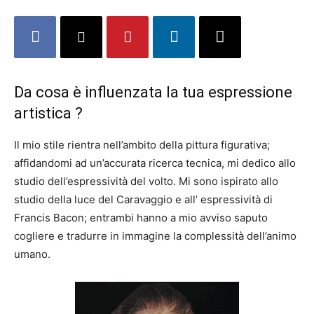
Da cosa è influenzata la tua espressione
artistica ?
Il mio stile rientra nell’ambito della pittura figurativa;
affidandomi ad un’accurata ricerca tecnica, mi dedico allo
studio dell’espressività del volto. Mi sono ispirato allo
studio della luce del Caravaggio e all’ espressività di
Francis Bacon; entrambi hanno a mio avviso saputo
cogliere e tradurre in immagine la complessità dell’animo
umano.