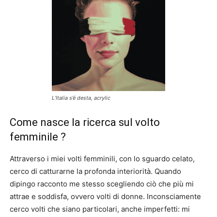
L’Italia s’é desta, acrylic
Come nasce la ricerca sul volto
femminile ?
Attraverso i miei volti femminili, con lo sguardo celato,
cerco di catturarne la profonda interiorità. Quando
dipingo racconto me stesso scegliendo ciò che più mi
attrae e soddisfa, ovvero volti di donne. Inconsciamente
cerco volti che siano particolari, anche imperfetti: mi