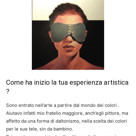
Come ha inizio la tua esperienza artistica
?
Sono entrato nell’arte a partire dal mondo dei colori .
Aiutavo infatti mio fratello maggiore, anch’egli pittore, ma
affetto da una forma di daltonismo, nella scelta dei colori
per le sue tele, sin da bambino.