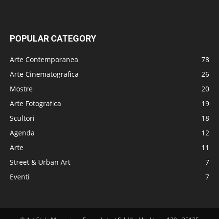
POPULAR CATEGORY
Arte Contemporanea
78
Arte Cinematografica
26
Mostre
20
Arte Fotografica
19
Scultori
18
Agenda
12
Arte
11
Street & Urban Art
7
Eventi
7