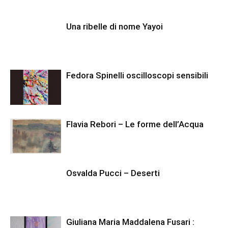
Una ribelle di nome Yayoi
Fedora Spinelli oscilloscopi sensibili
Flavia Rebori – Le forme dell’Acqua
Osvalda Pucci – Deserti
Giuliana Maria Maddalena Fusari :