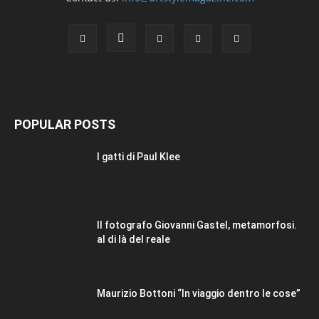
POPULAR POSTS
I gatti di Paul Klee
Il fotografo Giovanni Gastel, metamorfosi.
al di là del reale
Maurizio Bottoni “In viaggio dentro le cose”