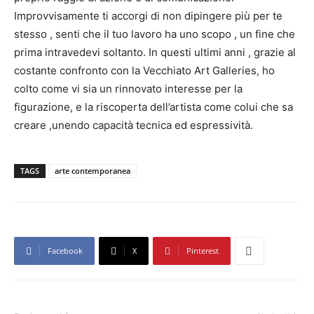
Improvvisamente ti accorgi di non dipingere più per te
stesso , senti che il tuo lavoro ha uno scopo , un fine che
prima intravedevi soltanto. In questi ultimi anni , grazie al
costante confronto con la Vecchiato Art Galleries, ho
colto come vi sia un rinnovato interesse per la
figurazione, e la riscoperta dell’artista come colui che sa
creare ,unendo capacità tecnica ed espressività.
TAGS
arte contemporanea
Facebook
X
Pinterest