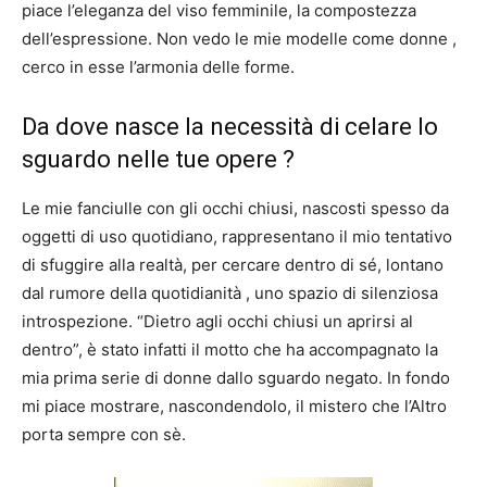
piace l’eleganza del viso femminile, la compostezza
dell’espressione. Non vedo le mie modelle come donne ,
cerco in esse l’armonia delle forme.
Da dove nasce la necessità di celare lo
sguardo nelle tue opere ?
Le mie fanciulle con gli occhi chiusi, nascosti spesso da
oggetti di uso quotidiano, rappresentano il mio tentativo
di sfuggire alla realtà, per cercare dentro di sé, lontano
dal rumore della quotidianità , uno spazio di silenziosa
introspezione. “Dietro agli occhi chiusi un aprirsi al
dentro”, è stato infatti il motto che ha accompagnato la
mia prima serie di donne dallo sguardo negato. In fondo
mi piace mostrare, nascondendolo, il mistero che l’Altro
porta sempre con sè.