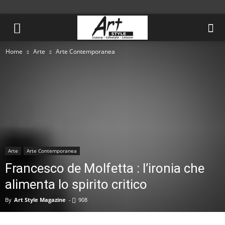
Home
Arte
Arte Contemporanea
Arte
Arte Contemporanea
Francesco de Molfetta : l’ironia che
alimenta lo spirito critico
By
Art Style Magazine
-
908