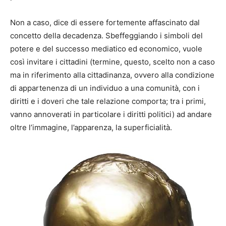
Non a caso, dice di essere fortemente affascinato dal
concetto della decadenza. Sbeffeggiando i simboli del
potere e del successo mediatico ed economico, vuole
così invitare i cittadini (termine, questo, scelto non a caso
ma in riferimento alla cittadinanza, ovvero alla condizione
di appartenenza di un individuo a una comunità, con i
diritti e i doveri che tale relazione comporta; tra i primi,
vanno annoverati in particolare i diritti politici) ad andare
oltre l’immagine, l’apparenza, la superficialità.