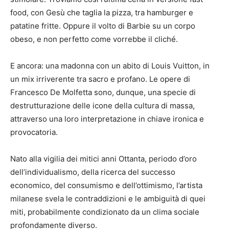
food, con Gesù che taglia la pizza, tra hamburger e
patatine fritte. Oppure il volto di Barbie su un corpo
obeso, e non perfetto come vorrebbe il cliché.
E ancora: una madonna con un abito di Louis Vuitton, in
un mix irriverente tra sacro e profano. Le opere di
Francesco De Molfetta sono, dunque, una specie di
destrutturazione delle icone della cultura di massa,
attraverso una loro interpretazione in chiave ironica e
provocatoria.
Nato alla vigilia dei mitici anni Ottanta, periodo d’oro
dell’individualismo, della ricerca del successo
economico, del consumismo e dell’ottimismo, l’artista
milanese svela le contraddizioni e le ambiguità di quei
miti, probabilmente condizionato da un clima sociale
profondamente diverso.