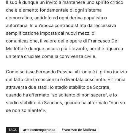
Il suo è dunque un invito a mantenere uno spirito critico
che è elemento fondamentale di ogni sistema
democratico, antidoto ad ogni deriva populista o
autoritaria. In un’epoca contraddistinta dall’eccessiva
semplificazione imposta dai nuovi mezzi di
comunicazione, il valore delle opere di Francesco De
Molfetta è dunque ancora più rilevante, perché riguarda
un tema cruciale come la convivenza civile.
Come scrisse Fernando Pessoa, «l’ironia è il primo indizio
del fatto che la coscienza è diventata cosciente. E l’ironia
attraversa due stadi: lo stadio stabilito da Socrate,
quando ha affermato “so soltanto di non sapere”, e lo
stadio stabilito da Sanches, quando ha affermato “non so
se non so niente”».
TAGS
arte contemporanea
Francesco de Molfetta