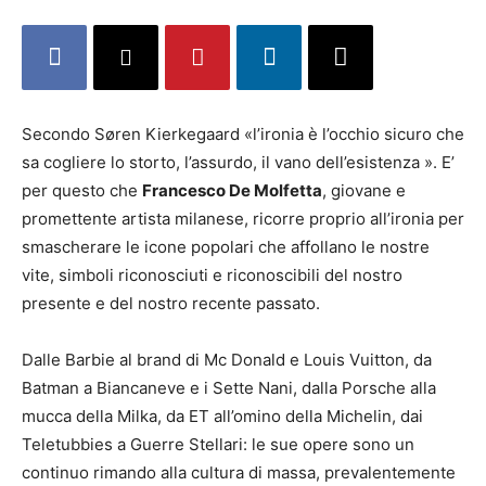
Secondo Søren Kierkegaard «l’ironia è l’occhio sicuro che
sa cogliere lo storto, l’assurdo, il vano dell’esistenza ». E’
per questo che
Francesco De Molfetta
, giovane e
promettente artista milanese, ricorre proprio all’ironia per
smascherare le icone popolari che affollano le nostre
vite, simboli riconosciuti e riconoscibili del nostro
presente e del nostro recente passato.
Dalle Barbie al brand di Mc Donald e Louis Vuitton, da
Batman a Biancaneve e i Sette Nani, dalla Porsche alla
mucca della Milka, da ET all’omino della Michelin, dai
Teletubbies a Guerre Stellari: le sue opere sono un
continuo rimando alla cultura di massa, prevalentemente