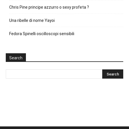
Chris Pine principe azzurro o sexy profeta ?
Una ribelle di nome Yayoi
Fedora Spinelli oscilloscopi sensibili
Search