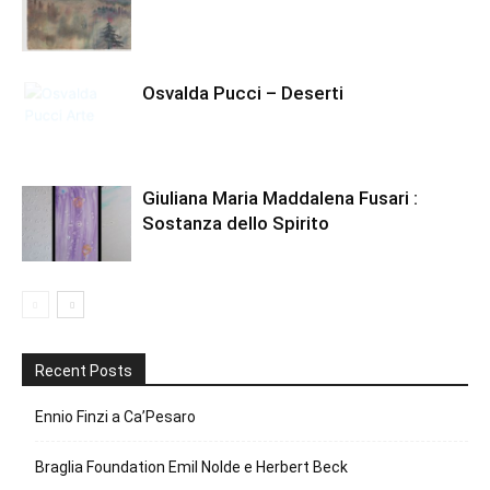
Osvalda Pucci – Deserti
Giuliana Maria Maddalena Fusari :
Sostanza dello Spirito
Recent Posts
Ennio Finzi a Ca’Pesaro
Braglia Foundation Emil Nolde e Herbert Beck