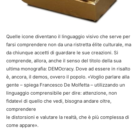
Quelle icone diventano il linguaggio visivo che serve per
farsi comprendere non da una ristretta élite culturale, ma
da chiunque accetti di guardare le sue creazioni. Si
comprende, allora, anche il senso del titolo della sua
ultima monografia: DEMOcracy. Dove ad essere in risalto
è, ancora, il demos, ovvero il popolo. «Voglio parlare alla
gente – spiega Francesco De Molfetta – utilizzando un
linguaggio comprensibile per dire: attenzione, non
fidatevi di quello che vedi, bisogna andare oltre,
comprendere
le distorsioni e valutare la realtà, che è più complessa di
come appare».