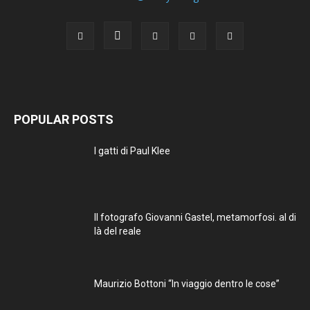
POPULAR POSTS
I gatti di Paul Klee
Il fotografo Giovanni Gastel, metamorfosi. al di
là del reale
Maurizio Bottoni “In viaggio dentro le cose”