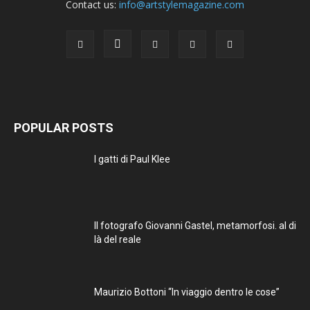
Contact us:
info@artstylemagazine.com
POPULAR POSTS
I gatti di Paul Klee
Il fotografo Giovanni Gastel, metamorfosi. al di
là del reale
Maurizio Bottoni “In viaggio dentro le cose”