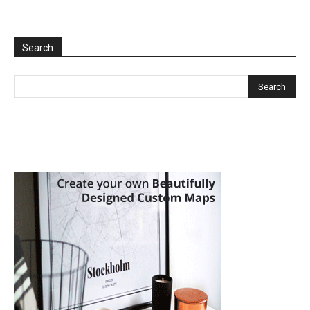
Search