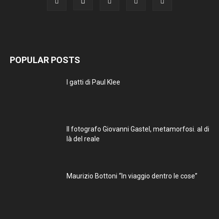
POPULAR POSTS
I gatti di Paul Klee
Il fotografo Giovanni Gastel, metamorfosi. al di
là del reale
Maurizio Bottoni “In viaggio dentro le cose”