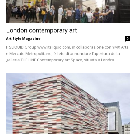
London contemporary art
Art Style Magazine
-
0
ITSLIQUID Group www.itsliquid.com, in collaborazione con YMX Arts
e Mercato Metropolitano, è lieto di annunciare l’apertura della
galleria THE LINE Contemporary Art Space, situata a Londra.